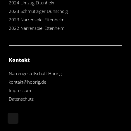
2024 Umzug Ettenheim
2023 Schmutiziger Dunschdig
2023 Narrenspiel Ettenheim
2022 Narrenspiel Ettenheim
Kontakt
Narrengestellschaft Hoorig
kontakt@hoorig.de
Impressum
Datenschutz