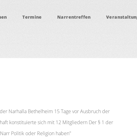
men
Termine
Narrentreffen
Veranstaltu
er Narhalla Bethelheim 15 Tage vor Ausbruch der
haft konstituierte sich mit 12 Mitgliedern Der § 1 der
 Narr Politik oder Religion haben"