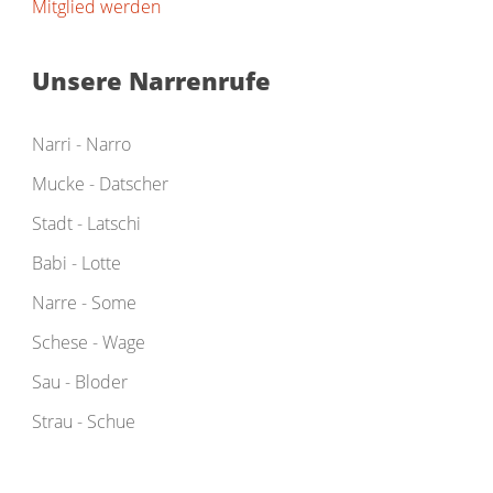
Mitglied werden
Unsere Narrenrufe
Narri - Narro
Mucke - Datscher
Stadt - Latschi
Babi - Lotte
Narre - Some
Schese - Wage
Sau - Bloder
Strau - Schue